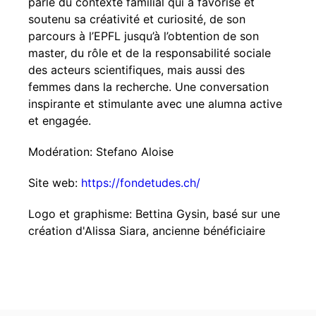
parle du contexte familial qui a favorisé et
soutenu sa créativité et curiosité, de son
parcours à l’EPFL jusqu’à l’obtention de son
master, du rôle et de la responsabilité sociale
des acteurs scientifiques, mais aussi des
femmes dans la recherche. Une conversation
inspirante et stimulante avec une alumna active
et engagée.
Modération: Stefano Aloise
Site web:
https://fondetudes.ch/
Logo et graphisme: Bettina Gysin, basé sur une
création d'Alissa Siara, ancienne bénéficiaire