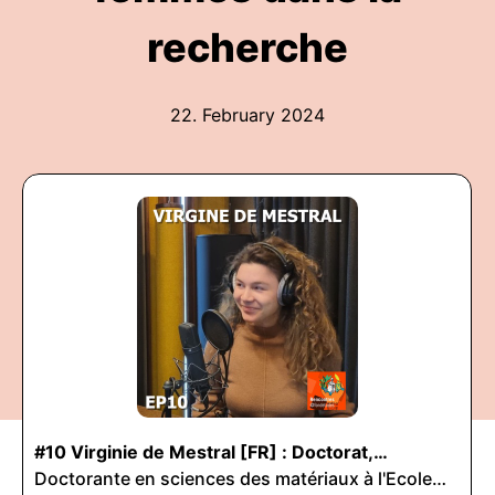
recherche
22. February 2024