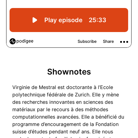
Shownotes
Virginie de Mestral est doctorante à l’Ecole
polytechnique fédérale de Zurich. Elle y mène
des recherches innovantes en sciences des
matériaux par le recours à des méthodes
computationnelles avancées. Elle a bénéficié du
programme d’encouragement de la Fondation
suisse d’études pendant neuf ans. Elle nous