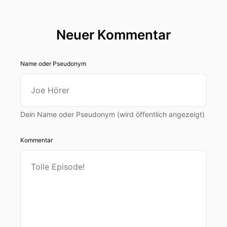
Neuer Kommentar
Name oder Pseudonym
Dein Name oder Pseudonym (wird öffentlich angezeigt)
Kommentar