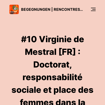
BEGEGNUNGEN | RENCONTRES | INCONTRI @FONDETUDES
#10 Virginie de
Mestral [FR] :
Doctorat,
responsabilité
sociale et place des
femmes dans la