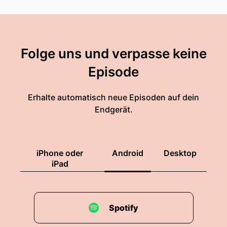
Folge uns und verpasse keine
Episode
Erhalte automatisch neue Episoden auf dein
Endgerät.
iPhone oder
Android
Desktop
iPad
Spotify