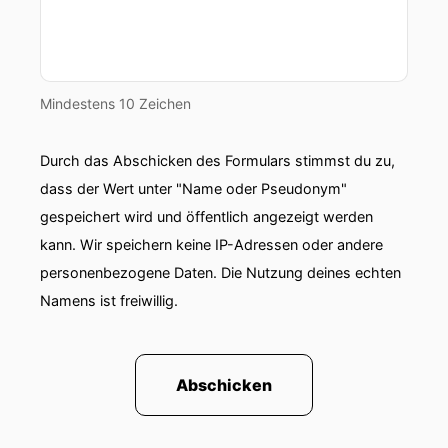
Mindestens 10 Zeichen
Durch das Abschicken des Formulars stimmst du zu,
dass der Wert unter "Name oder Pseudonym"
gespeichert wird und öffentlich angezeigt werden
kann. Wir speichern keine IP-Adressen oder andere
personenbezogene Daten. Die Nutzung deines echten
Namens ist freiwillig.
Abschicken