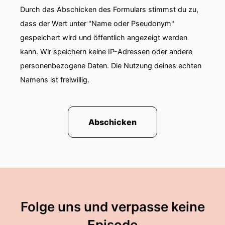
Durch das Abschicken des Formulars stimmst du zu,
dass der Wert unter "Name oder Pseudonym"
gespeichert wird und öffentlich angezeigt werden
kann. Wir speichern keine IP-Adressen oder andere
personenbezogene Daten. Die Nutzung deines echten
Namens ist freiwillig.
Abschicken
Folge uns und verpasse keine
Episode