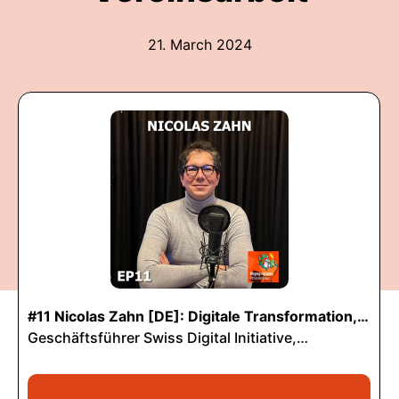
21. March 2024