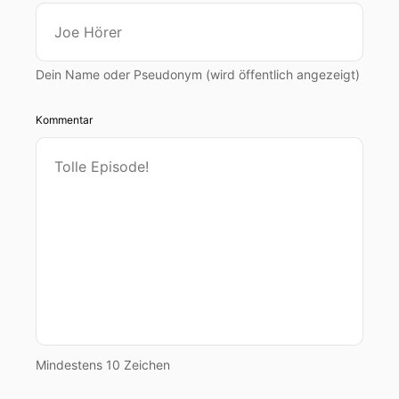
Dein Name oder Pseudonym (wird öffentlich angezeigt)
Kommentar
Mindestens 10 Zeichen