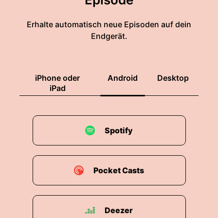
Erhalte automatisch neue Episoden auf dein
Endgerät.
iPhone oder
Android
Desktop
iPad
Spotify
Pocket Casts
Deezer