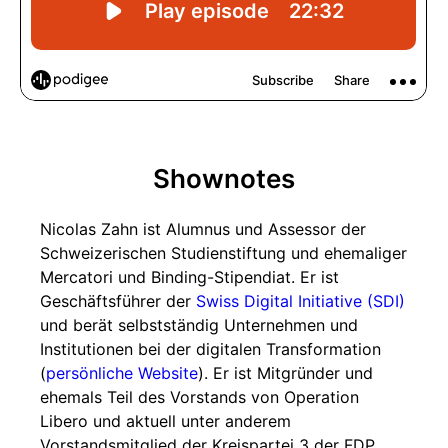
Shownotes
Nicolas Zahn ist Alumnus und Assessor der
Schweizerischen Studienstiftung und ehemaliger
Mercatori und Binding-Stipendiat. Er ist
Geschäftsführer der
Swiss Digital Initiative (SDI)
und berät selbstständig Unternehmen und
Institutionen bei der digitalen Transformation
(
persönliche Website
). Er ist Mitgründer und
ehemals Teil des Vorstands von Operation
Libero und aktuell unter anderem
Vorstandsmitglied der Kreispartei 3 der FDP