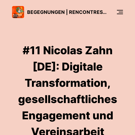
BEGEGNUNGEN | RENCONTRES | INCONTRI @FONDETUDES
#11 Nicolas Zahn
[DE]: Digitale
Transformation,
gesellschaftliches
Engagement und
Vereinsarbeit