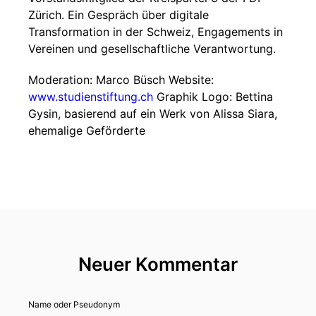
Zürich. Ein Gespräch über digitale
Transformation in der Schweiz, Engagements in
Vereinen und gesellschaftliche Verantwortung.
Moderation: Marco Büsch Website:
www.studienstiftung.ch
Graphik Logo: Bettina
Gysin, basierend auf ein Werk von Alissa Siara,
ehemalige Geförderte
Neuer Kommentar
Name oder Pseudonym