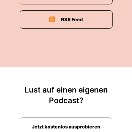
RSS Feed
Lust auf einen eigenen
Podcast?
Jetzt kostenlos ausprobieren