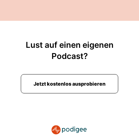
Lust auf einen eigenen
Podcast?
Jetzt kostenlos ausprobieren