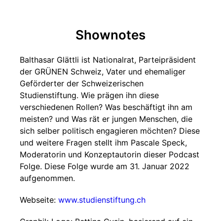
Shownotes
Balthasar Glättli ist Nationalrat, Parteipräsident
der GRÜNEN Schweiz, Vater und ehemaliger
Geförderter der Schweizerischen
Studienstiftung. Wie prägen ihn diese
verschiedenen Rollen? Was beschäftigt ihn am
meisten? und Was rät er jungen Menschen, die
sich selber politisch engagieren möchten? Diese
und weitere Fragen stellt ihm Pascale Speck,
Moderatorin und Konzeptautorin dieser Podcast
Folge. Diese Folge wurde am 31. Januar 2022
aufgenommen.
Webseite:
www.studienstiftung.ch