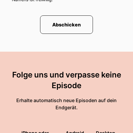
Abschicken
Folge uns und verpasse keine
Episode
Erhalte automatisch neue Episoden auf dein
Endgerät.