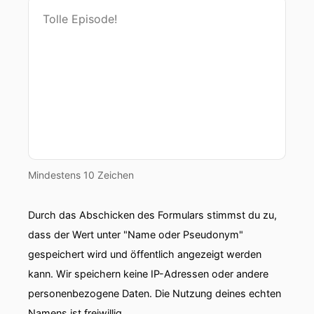
Mindestens 10 Zeichen
Durch das Abschicken des Formulars stimmst du zu,
dass der Wert unter "Name oder Pseudonym"
gespeichert wird und öffentlich angezeigt werden
kann. Wir speichern keine IP-Adressen oder andere
personenbezogene Daten. Die Nutzung deines echten
Namens ist freiwillig.