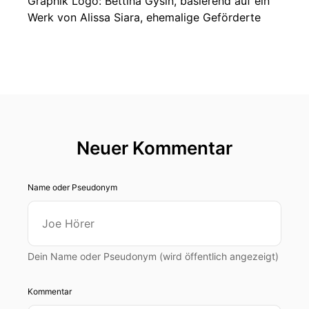
Graphik Logo: Bettina Gysin, basierend auf ein
Werk von Alissa Siara, ehemalige Geförderte
Neuer Kommentar
Name oder Pseudonym
Dein Name oder Pseudonym (wird öffentlich angezeigt)
Kommentar